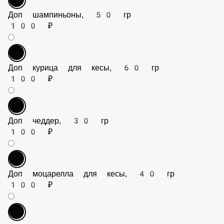
Доп шампиньоны, 50 гр
100 ₽
Доп курица для кесы, 60 гр
100 ₽
Доп чеддер, 30 гр
100 ₽
Доп моцарелла для кесы, 40 гр
100 ₽