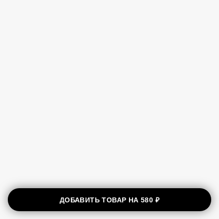
ДОБАВИТЬ ТОВАР НА
580 ₽