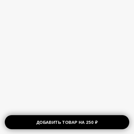
ДОБАВИТЬ ТОВАР НА
250 ₽