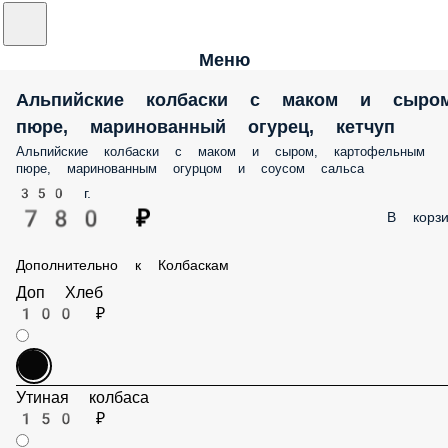
Меню
Альпийские колбаски с маком и сыром
пюре, маринованный огурец, кетчуп
Альпийские колбаски с маком и сыром, картофельным
пюре, маринованным огурцом и соусом сальса
350 г.
780 ₽
В корзи
Дополнительно к Колбаскам
Доп Хлеб
100 ₽
Утиная колбаса
150 ₽