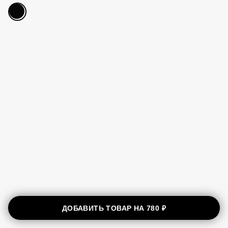
ДОБАВИТЬ ТОВАР НА
780 ₽